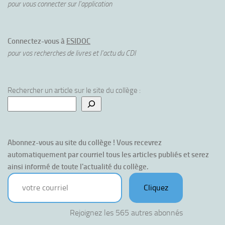
pour vous connecter sur l'application
Connectez-vous à
ESIDOC
pour vos recherches de livres et l'actu du CDI
Rechercher un article sur le site du collège :
Abonnez-vous au site du collège ! Vous recevrez 
automatiquement par courriel tous les articles publiés et serez 
ainsi informé de toute l'actualité du collège.
votre courriel
Cliquez
Rejoignez les 565 autres abonnés