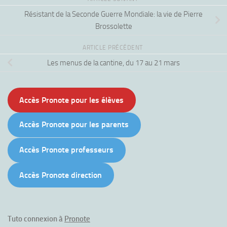
Résistant de la Seconde Guerre Mondiale: la vie de Pierre
Brossolette
ARTICLE PRÉCÉDENT
Les menus de la cantine, du 17 au 21 mars
Accès Pronote pour les élèves
Accès Pronote pour les parents
Accès Pronote professeurs
Accès Pronote direction
Tuto connexion à
Pronote