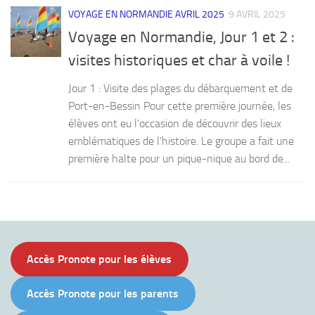
VOYAGE EN NORMANDIE AVRIL 2025
9 AVRIL 2025
Voyage en Normandie, Jour 1 et 2 :
visites historiques et char à voile !
Jour 1 : Visite des plages du débarquement et de
Port-en-Bessin Pour cette première journée, les
élèves ont eu l’occasion de découvrir des lieux
emblématiques de l’histoire. Le groupe a fait une
première halte pour un pique-nique au bord de...
Accès Pronote pour les élèves
Accès Pronote pour les parents