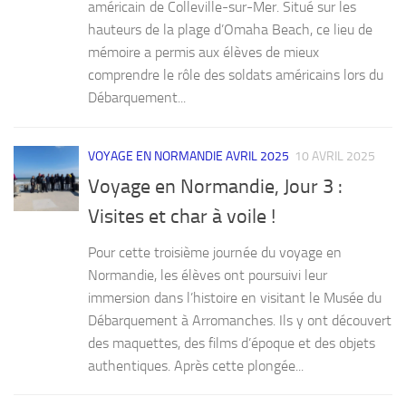
américain de Colleville-sur-Mer. Situé sur les
hauteurs de la plage d’Omaha Beach, ce lieu de
mémoire a permis aux élèves de mieux
comprendre le rôle des soldats américains lors du
Débarquement...
VOYAGE EN NORMANDIE AVRIL 2025
10 AVRIL 2025
Voyage en Normandie, Jour 3 :
Visites et char à voile !
Pour cette troisième journée du voyage en
Normandie, les élèves ont poursuivi leur
immersion dans l’histoire en visitant le Musée du
Débarquement à Arromanches. Ils y ont découvert
des maquettes, des films d’époque et des objets
authentiques. Après cette plongée...