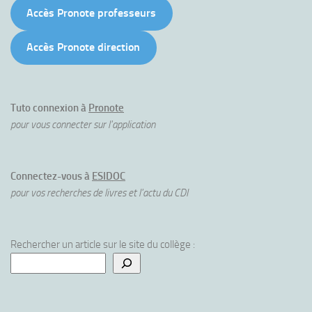
Accès Pronote professeurs
Accès Pronote direction
Tuto connexion à
Pronote
pour vous connecter sur l'application
Connectez-vous à
ESIDOC
pour vos recherches de livres et l'actu du CDI
Rechercher un article sur le site du collège :