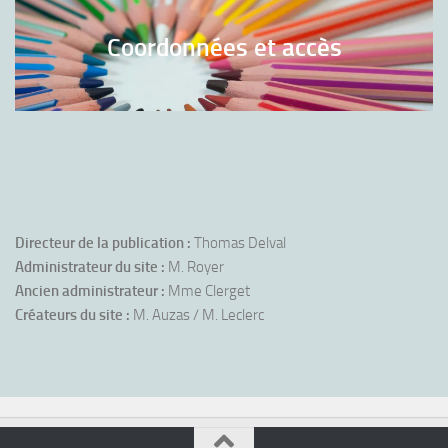
Coordonnées et accès
Directeur de la publication :
Thomas Delval
Administrateur du site :
M. Royer
Ancien administrateur :
Mme Clerget
Créateurs du site :
M. Auzas / M. Leclerc