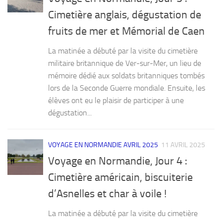
Cimetière anglais, dégustation de
fruits de mer et Mémorial de Caen
La matinée a débuté par la visite du cimetière
militaire britannique de Ver-sur-Mer, un lieu de
mémoire dédié aux soldats britanniques tombés
lors de la Seconde Guerre mondiale. Ensuite, les
élèves ont eu le plaisir de participer à une
dégustation...
VOYAGE EN NORMANDIE AVRIL 2025
11 AVRIL 2025
Voyage en Normandie, Jour 4 :
Cimetière américain, biscuiterie
d’Asnelles et char à voile !
La matinée a débuté par la visite du cimetière