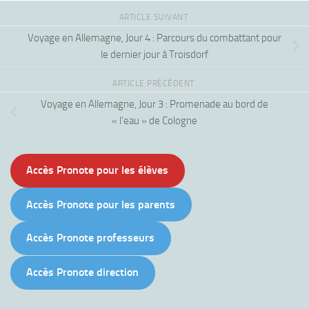
ARTICLE SUIVANT
Voyage en Allemagne, Jour 4 : Parcours du combattant pour
le dernier jour à Troisdorf
ARTICLE PRÉCÉDENT
Voyage en Allemagne, Jour 3 : Promenade au bord de
« l’eau » de Cologne
Accès Pronote pour les élèves
Accès Pronote pour les parents
Accès Pronote professeurs
Accès Pronote direction