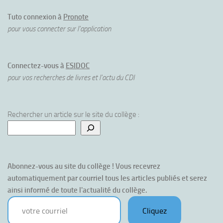
Tuto connexion à
Pronote
pour vous connecter sur l'application
Connectez-vous à
ESIDOC
pour vos recherches de livres et l'actu du CDI
Rechercher un article sur le site du collège :
Abonnez-vous au site du collège ! Vous recevrez 
automatiquement par courriel tous les articles publiés et serez 
ainsi informé de toute l'actualité du collège.
votre courriel
Cliquez