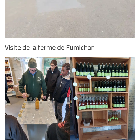
Visite de la ferme de Fumichon :