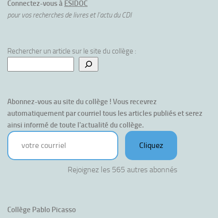
Connectez-vous à
ESIDOC
pour vos recherches de livres et l'actu du CDI
Rechercher un article sur le site du collège :
Abonnez-vous au site du collège ! Vous recevrez 
automatiquement par courriel tous les articles publiés et serez 
ainsi informé de toute l'actualité du collège.
votre courriel
Cliquez
Rejoignez les 565 autres abonnés
Collège Pablo Picasso