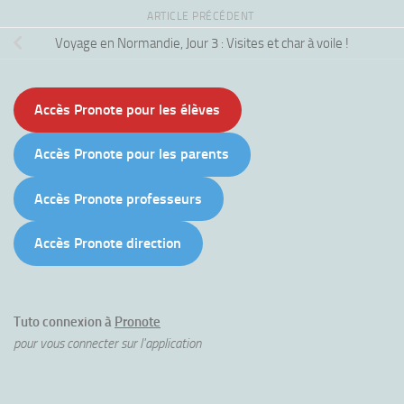
ARTICLE PRÉCÉDENT
Voyage en Normandie, Jour 3 : Visites et char à voile !
Accès Pronote pour les élèves
Accès Pronote pour les parents
Accès Pronote professeurs
Accès Pronote direction
Tuto connexion à
Pronote
pour vous connecter sur l'application