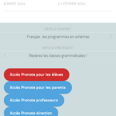
8 MARS 2024
21 FÉVRIER 2024
ARTICLE SUIVANT
Français : les programmes en schémas
ARTICLE PRÉCÉDENT
Repérez les classes grammaticales !
Accès Pronote pour les élèves
Accès Pronote pour les parents
Accès Pronote professeurs
Accès Pronote direction