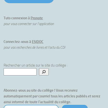
Tuto connexion à
Pronote
pour vous connecter sur l'application
Connectez-vous à
ESIDOC
pour vos recherches de livres et l'actu du CDI
Rechercher un article sur le site du collège :
Abonnez-vous au site du collège ! Vous recevrez 
automatiquement par courriel tous les articles publiés et serez 
ainsi informé de toute l'actualité du collège.
votre courriel