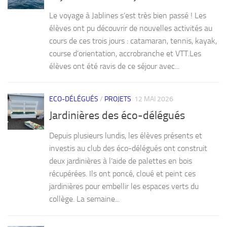
Le voyage à Jablines s’est très bien passé ! Les
élèves ont pu découvrir de nouvelles activités au
cours de ces trois jours : catamaran, tennis, kayak,
course d’orientation, accrobranche et VTT.Les
élèves ont été ravis de ce séjour avec...
ECO-DÉLÉGUÉS
/
PROJETS
12 MAI 2026
Jardinières des éco-délégués
Depuis plusieurs lundis, les élèves présents et
investis au club des éco-délégués ont construit
deux jardinières à l’aide de palettes en bois
récupérées. Ils ont poncé, cloué et peint ces
jardinières pour embellir les espaces verts du
collège. La semaine...