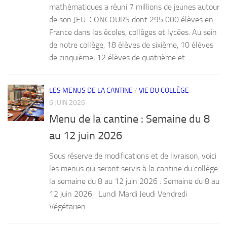
mathématiques a réuni 7 millions de jeunes autour
de son JEU-CONCOURS dont 295 000 élèves en
France dans les écoles, collèges et lycées. Au sein
de notre collège, 18 élèves de sixième, 10 élèves
de cinquième, 12 élèves de quatrième et...
LES MENUS DE LA CANTINE
/
VIE DU COLLÈGE
6 JUIN 2026
Menu de la cantine : Semaine du 8
au 12 juin 2026
Sous réserve de modifications et de livraison, voici
les menus qui seront servis à la cantine du collège
la semaine du 8 au 12 juin 2026 : Semaine du 8 au
12 juin 2026 Lundi Mardi Jeudi Vendredi
Végétarien...