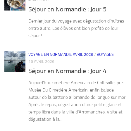
Séjour en Normandie : Jour 5
Dernier jour du voyage avec dégustation d’huîtres
entre autre. Les élèves ont bien profité de leur
séjour !
VOYAGE EN NORMANDIE AVRIL 2026
/
VOYAGES
16 AVRIL 2026
Séjour en Normandie : Jour 4
Aujourd’hui, cimetière Americain de Colleville, puis
Musée Du Cimetière Americain, enfin balade
autour de la batterie allemande de longue sur mer.
Après le repas, dégustation d’une petite glace et
temps libre dans la ville d’Arromanches. Visite et
dégustation à la...