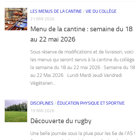
LES MENUS DE LA CANTINE
/
VIE DU COLLÈGE
21 MAI 2026
Menu de la cantine : semaine du 18
au 22 mai 2026
Sous réserve de modifications et de livraison, voici
les menus qui seront servis à la cantine du collège
la semaine du 18 au 22 mai 2026 : Semaine du 18
au 22 Mai 2026 Lundi Mardi Jeudi Vendredi
Végétarien...
DISCIPLINES
/
ÉDUCATION PHYSIQUE ET SPORTIVE
19 MAI 2026
Découverte du rugby
Une belle journée sous la pluie pour les 6e de l’AS !