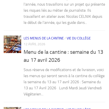
l’année, nous travaillons sur un projet qui présente
les risques liés au métier de journaliste. Ils
travaillent en atelier avec Nicolas CELNIK depuis
le début de l’année, qui les guide dans...
LES MENUS DE LA CANTINE
/
VIE DU COLLÈGE
12 AVRIL 2026
Menu de la cantine : semaine du 13
au 17 avril 2026
Sous réserve de modifications et de livraison, voici
les menus qui seront servis à la cantine du collège
la semaine du 13 au 17 avril 2026 : Semaine du
13 au 17 Avril 2026 Lundi Mardi Jeudi Vendredi
Végétarien...