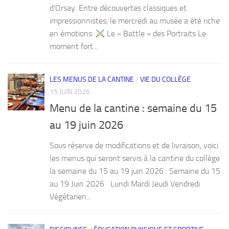
d’Orsay. Entre découvertes classiques et
impressionnistes, le mercredi au musée a été riche
en émotions.
Le « Battle » des Portraits Le
moment fort...
LES MENUS DE LA CANTINE
/
VIE DU COLLÈGE
15 JUIN 2026
Menu de la cantine : semaine du 15
au 19 juin 2026
Sous réserve de modifications et de livraison, voici
les menus qui seront servis à la cantine du collège
la semaine du 15 au 19 juin 2026 : Semaine du 15
au 19 Juin 2026 Lundi Mardi Jeudi Vendredi
Végétarien...