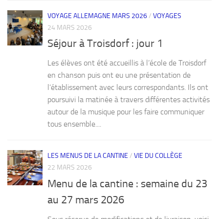
VOYAGE ALLEMAGNE MARS 2026
/
VOYAGES
24 MARS 2026
Séjour à Troisdorf : jour 1
Les élèves ont été accueillis à l’école de Troisdorf
en chanson puis ont eu une présentation de
l’établissement avec leurs correspondants. Ils ont
poursuivi la matinée à travers différentes activités
autour de la musique pour les faire communiquer
tous ensemble....
LES MENUS DE LA CANTINE
/
VIE DU COLLÈGE
22 MARS 2026
Menu de la cantine : semaine du 23
au 27 mars 2026