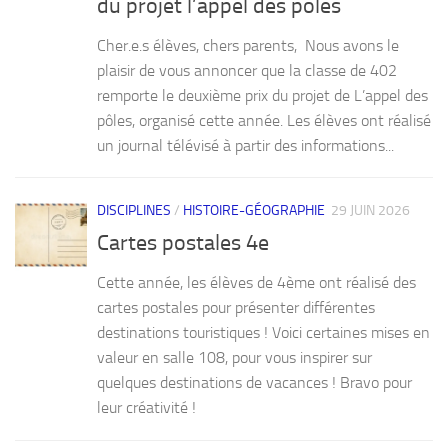
du projet l’appel des pôles
Cher.e.s élèves, chers parents, Nous avons le
plaisir de vous annoncer que la classe de 402
remporte le deuxième prix du projet de L’appel des
pôles, organisé cette année. Les élèves ont réalisé
un journal télévisé à partir des informations...
DISCIPLINES
/
HISTOIRE-GÉOGRAPHIE
29 JUIN 2026
Cartes postales 4e
Cette année, les élèves de 4ème ont réalisé des
cartes postales pour présenter différentes
destinations touristiques ! Voici certaines mises en
valeur en salle 108, pour vous inspirer sur
quelques destinations de vacances ! Bravo pour
leur créativité !