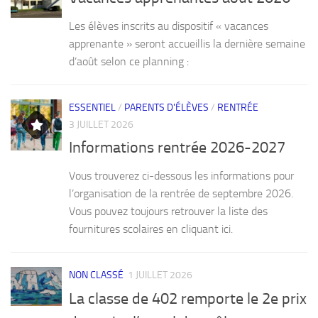
Les élèves inscrits au dispositif « vacances
apprenante » seront accueillis la dernière semaine
d’août selon ce planning :
ESSENTIEL
/
PARENTS D'ÉLÈVES
/
RENTRÉE
3 JUILLET 2026
Informations rentrée 2026-2027
Vous trouverez ci-dessous les informations pour
l’organisation de la rentrée de septembre 2026.
Vous pouvez toujours retrouver la liste des
fournitures scolaires en cliquant ici.
NON CLASSÉ
1 JUILLET 2026
La classe de 402 remporte le 2e prix