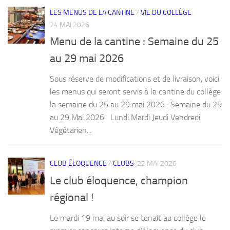
LES MENUS DE LA CANTINE
/
VIE DU COLLÈGE
24 MAI 2026
Menu de la cantine : Semaine du 25
au 29 mai 2026
Sous réserve de modifications et de livraison, voici
les menus qui seront servis à la cantine du collège
la semaine du 25 au 29 mai 2026 : Semaine du 25
au 29 Mai 2026 Lundi Mardi Jeudi Vendredi
Végétarien...
CLUB ÉLOQUENCE
/
CLUBS
22 MAI 2026
Le club éloquence, champion
régional !
Le mardi 19 mai au soir se tenait au collège le