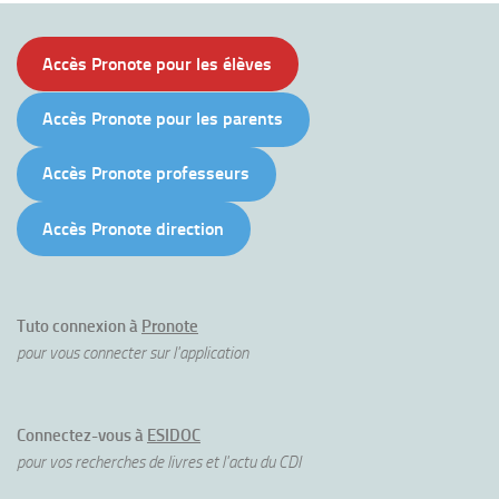
Accès Pronote pour les élèves
Accès Pronote pour les parents
Accès Pronote professeurs
Accès Pronote direction
Tuto connexion à
Pronote
pour vous connecter sur l'application
Connectez-vous à
ESIDOC
pour vos recherches de livres et l'actu du CDI