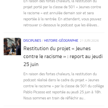
En raison des fortes chaleurs, la restitution du
projet porté par la classe de 501 « Jeunes contre
le racisme » est annulée demain soir et sera
reportée à la rentrée. En attendant, vous pouvez
retrouver ci-dessous le podcast que les élèves...
DISCIPLINES
/
HISTOIRE-GÉOGRAPHIE
21 JUIN 2026
Restitution du projet « Jeunes
contre le racisme » : report au jeudi
25 juin
En raison des fortes chaleurs, la restitution du
podcast réalisé dans le cadre du projet « Jeunes
contre le racisme » par la classe de 501 du collège
Pablo Picasso est reportée au jeudi 25 juin à 18h.
Nous sommes en train de réfléchir au...