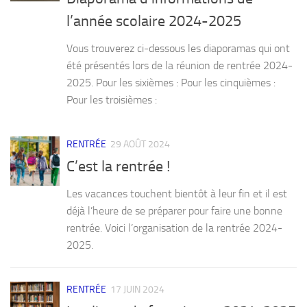
l’année scolaire 2024-2025
Vous trouverez ci-dessous les diaporamas qui ont
été présentés lors de la réunion de rentrée 2024-
2025. Pour les sixièmes : Pour les cinquièmes :
Pour les troisièmes :
RENTRÉE
29 AOÛT 2024
C’est la rentrée !
Les vacances touchent bientôt à leur fin et il est
déjà l’heure de se préparer pour faire une bonne
rentrée. Voici l’organisation de la rentrée 2024-
2025.
RENTRÉE
17 JUIN 2024