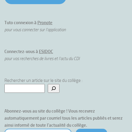
Tuto connexion à
Pronote
pour vous connecter sur l'application
Connectez-vous à
ESIDOC
pour vos recherches de livres et l'actu du CDI
Rechercher un article sur le site du collège :
Abonnez-vous au site du collège ! Vous recevrez 
automatiquement par courriel tous les articles publiés et serez 
ainsi informé de toute l'actualité du collège.
votre courriel