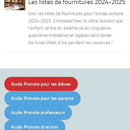
Les listes de fournitures 2024-2025
Voici les listes de fournitures pour l’année scolaire
2024-2025. Choisissez bien la vôtre (suivant que
l’enfant rentre en sixième ou en cinquième-
quatrième-troisième) et repérez sans tarder
les livres d’été, à lire pendant les vacances !
Accès Pronote pour les élèves
Accès Pronote pour les parents
Accès Pronote professeurs
Accès Pronote direction