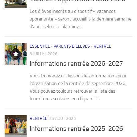
Les élèves inscrits au dispositif « vacances
apprenante » seront accueillis la dernière semaine
d’août selon ce planning :
ESSENTIEL
/
PARENTS D'ÉLÈVES
/
RENTRÉE
3 JUILLET 2026
Informations rentrée 2026-2027
Vous trouverez ci-dessous les informations pour
l’organisation de la rentrée de septembre 2026.
Vous pouvez toujours retrouver la liste des
fournitures scolaires en cliquant ici.
RENTRÉE
25 AOÛT 2025
Informations rentrée 2025-2026