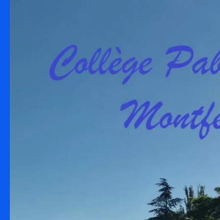
Skip to content