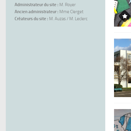
Administrateur du site :
M. Royer
Ancien administrateur :
Mme Clerget
Créateurs du site :
M. Auzas / M. Leclerc