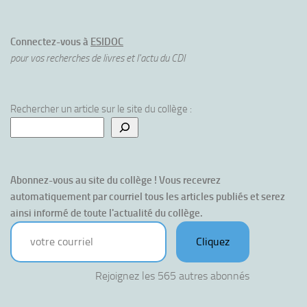
Connectez-vous à
ESIDOC
pour vos recherches de livres et l'actu du CDI
Rechercher un article sur le site du collège :
Abonnez-vous au site du collège ! Vous recevrez 
automatiquement par courriel tous les articles publiés et serez 
ainsi informé de toute l'actualité du collège.
votre courriel
Cliquez
Rejoignez les 565 autres abonnés