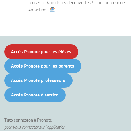
musée ». Voici leurs découvertes ! L’art numérique
en action :
...
Accès Pronote pour les élèves
Accès Pronote pour les parents
Accès Pronote professeurs
Accès Pronote direction
Tuto connexion à
Pronote
pour vous connecter sur l'application