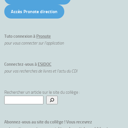
Accès Pronote direction
Tuto connexion à
Pronote
pour vous connecter sur l'application
Connectez-vous à
ESIDOC
pour vos recherches de livres et l'actu du CDI
Rechercher un article sur le site du collège :
Abonnez-vous au site du collège ! Vous recevrez 