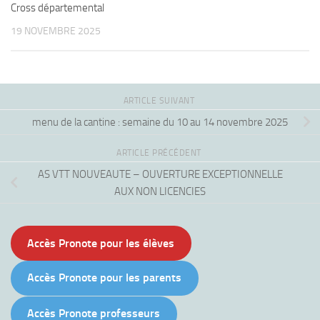
Cross départemental
19 NOVEMBRE 2025
ARTICLE SUIVANT
menu de la cantine : semaine du 10 au 14 novembre 2025
ARTICLE PRÉCÉDENT
AS VTT NOUVEAUTE – OUVERTURE EXCEPTIONNELLE
AUX NON LICENCIES
Accès Pronote pour les élèves
Accès Pronote pour les parents
Accès Pronote professeurs