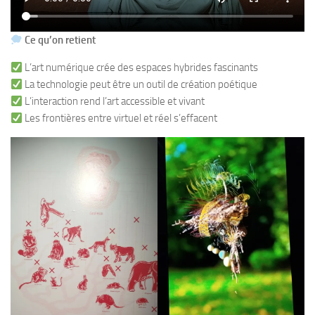
Ce qu’on retient
L’art numérique crée des espaces hybrides fascinants
La technologie peut être un outil de création poétique
L’interaction rend l’art accessible et vivant
Les frontières entre virtuel et réel s’effacent