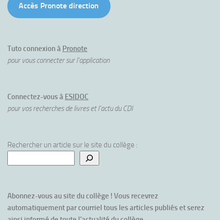
Accès Pronote direction
Tuto connexion à
Pronote
pour vous connecter sur l'application
Connectez-vous à
ESIDOC
pour vos recherches de livres et l'actu du CDI
Rechercher un article sur le site du collège :
Abonnez-vous au site du collège ! Vous recevrez 
automatiquement par courriel tous les articles publiés et serez 
ainsi informé de toute l'actualité du collège.