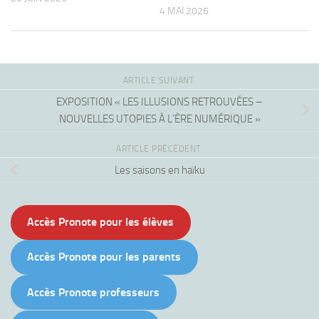
4 MAI 2026
ARTICLE SUIVANT
EXPOSITION « LES ILLUSIONS RETROUVÉES –
NOUVELLES UTOPIES À L’ÈRE NUMÉRIQUE »
ARTICLE PRÉCÉDENT
Les saisons en haïku
Accès Pronote pour les élèves
Accès Pronote pour les parents
Accès Pronote professeurs