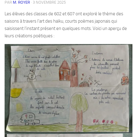
PAR
M. ROYER
·
3 NOVEMBRE 2025
Les élèves des classes de 602 et 607 ont exploré le thème des
saisons à travers l’art des haïku, courts poèmes japonais qui
saisissent l’instant présent en quelques mots. Voici un aperçu de
leurs créations poétiques :