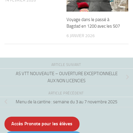
14 FÉVRIER 2026
Voyage dans le passé à
Bagdad en 1200 avec les 507
6 JANVIER 2026
ARTICLE SUIVANT
AS VTT NOUVEAUTE – OUVERTURE EXCEPTIONNELLE
AUX NON LICENCIES
ARTICLE PRÉCÉDENT
Menu de la cantine : semaine du 3 au 7 novembre 2025
Accès Pronote pour les élèves