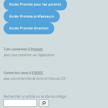
Accès Pronote pour les parents
Accès Pronote professeurs
Accès Pronote direction
Tuto connexion à
Pronote
pour vous connecter sur l'application
Connectez-vous à
ESIDOC
pour vos recherches de livres et l'actu du CDI
Rechercher un article sur le site du collège :