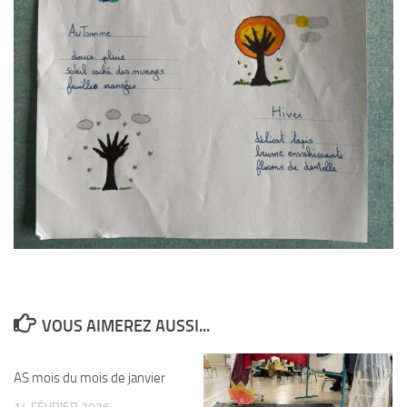
VOUS AIMEREZ AUSSI...
AS mois du mois de janvier