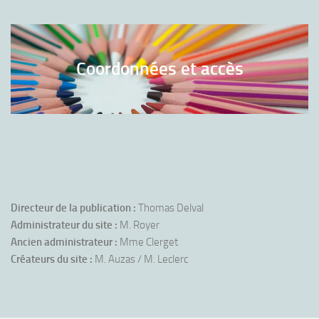
Coordonnées et accès
Directeur de la publication :
Thomas Delval
Administrateur du site :
M. Royer
Ancien administrateur :
Mme Clerget
Créateurs du site :
M. Auzas / M. Leclerc