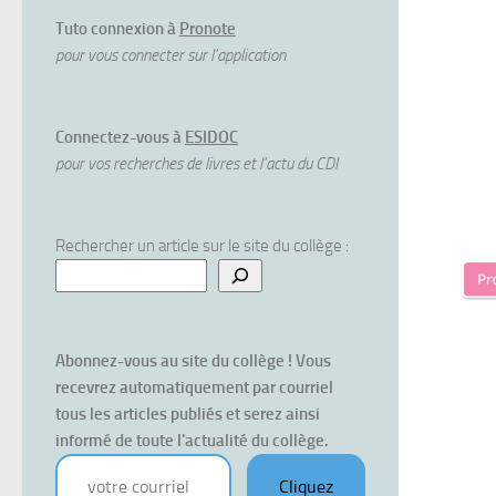
Tuto connexion à
Pronote
pour vous connecter sur l'application
Connectez-vous à
ESIDOC
pour vos recherches de livres et l'actu du CDI
Rechercher un article sur le site du collège :
Abonnez-vous au site du collège ! Vous 
recevrez automatiquement par courriel 
tous les articles publiés et serez ainsi 
informé de toute l'actualité du collège.
votre courriel
Cliquez