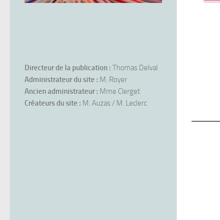
Directeur de la publication :
Thomas Delval
Administrateur du site :
M. Royer
Ancien administrateur :
Mme Clerget
Créateurs du site :
M. Auzas / M. Leclerc