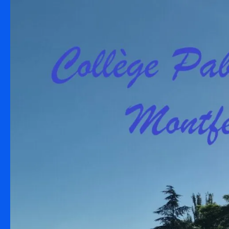
Skip to content