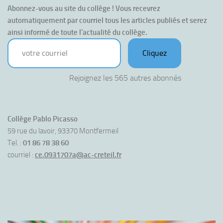
Abonnez-vous au site du collège ! Vous recevrez 
automatiquement par courriel tous les articles publiés et serez 
ainsi informé de toute l'actualité du collège.
votre courriel
Cliquez
Rejoignez les 565 autres abonnés
Collège Pablo Picasso
59 rue du lavoir, 93370 Montfermeil
Tel. :
01 86 78 38 60
courriel :
ce.0931707a@ac-creteil.fr