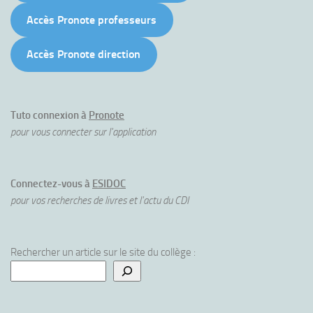
Accès Pronote professeurs
Accès Pronote direction
Tuto connexion à
Pronote
pour vous connecter sur l'application
Connectez-vous à
ESIDOC
pour vos recherches de livres et l'actu du CDI
Rechercher un article sur le site du collège :