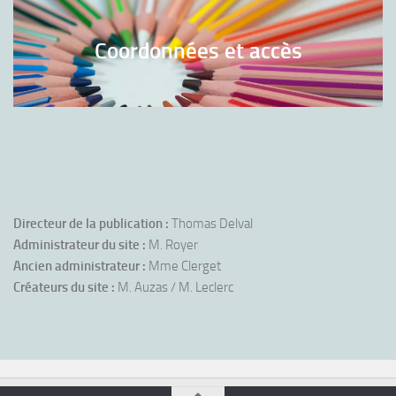
Coordonnées et accès
Directeur de la publication :
Thomas Delval
Administrateur du site :
M. Royer
Ancien administrateur :
Mme Clerget
Créateurs du site :
M. Auzas / M. Leclerc