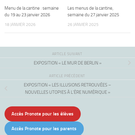
Menu de la cantine : semaine
Les menus de la cantine,
du 19 au 23 janvier 2026
semaine du 27 janvier 2025
18 JANVIER 2026
26 JANVIER 2025
ARTICLE SUIVANT
EXPOSITION « LE MUR DE BERLIN »
ARTICLE PRÉCÉDENT
EXPOSITION « LES ILLUSIONS RETROUVÉES –
NOUVELLES UTOPIES À L’ÈRE NUMÉRIQUE »
Accès Pronote pour les élèves
Accès Pronote pour les parents