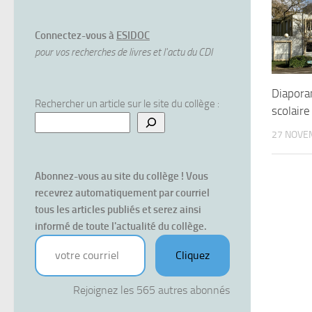
Connectez-vous à
ESIDOC
pour vos recherches de livres et l'actu du CDI
Diapora
Rechercher un article sur le site du collège :
scolair
27 NOVE
Abonnez-vous au site du collège ! Vous 
recevrez automatiquement par courriel 
tous les articles publiés et serez ainsi 
informé de toute l'actualité du collège.
votre courriel
Cliquez
Rejoignez les 565 autres abonnés