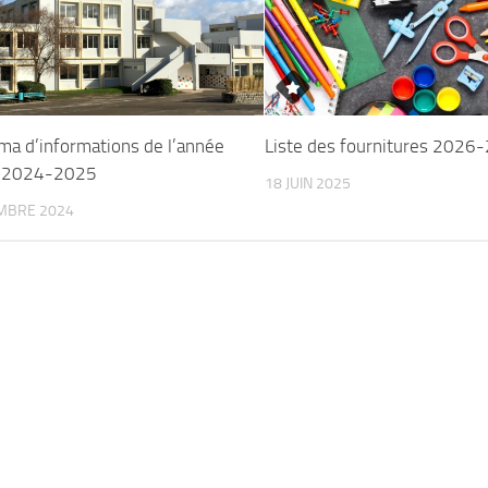
ma d’informations de l’année
Liste des fournitures 2026
e 2024-2025
18 JUIN 2025
MBRE 2024