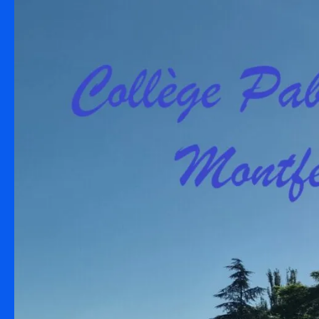
Skip to content