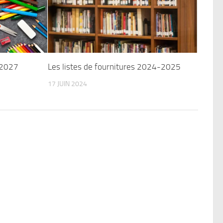
-2027
Les listes de fournitures 2024-2025
17 JUIN 2024