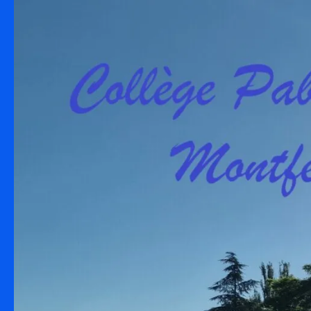
Skip to content