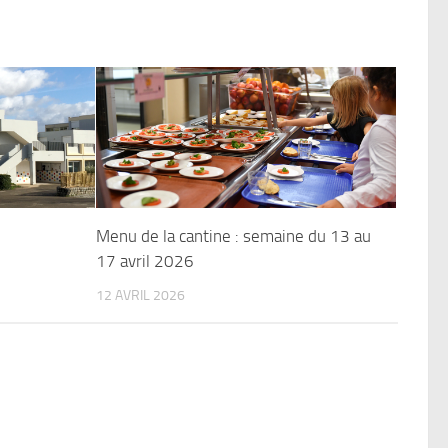
Menu de la cantine : semaine du 13 au
17 avril 2026
12 AVRIL 2026