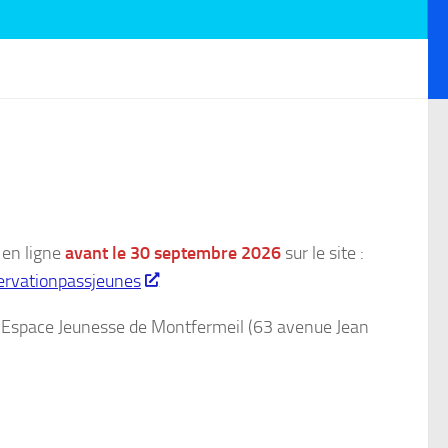
 en ligne
avant le 30 septembre 2026
sur le site :
servationpassjeunes
 PIJ Espace Jeunesse de Montfermeil (63 avenue Jean