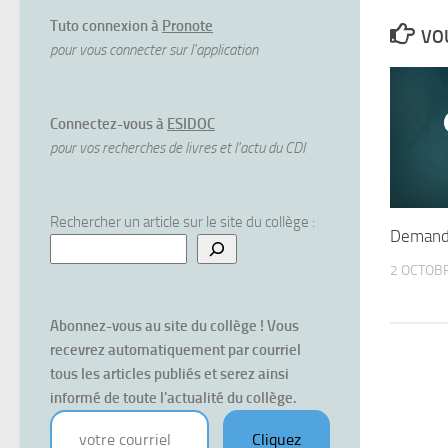
Tuto connexion à
Pronote
VOU
pour vous connecter sur l'application
Connectez-vous à
ESIDOC
pour vos recherches de livres et l'actu du CDI
Rechercher un article sur le site du collège :
Demande
2 OCTOB
Abonnez-vous au site du collège ! Vous 
recevrez automatiquement par courriel 
tous les articles publiés et serez ainsi 
informé de toute l'actualité du collège.
votre courriel
Cliquez