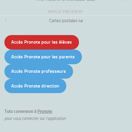
ARTICLE PRÉCÉDENT
Cartes postales 4e
Accès Pronote pour les élèves
Accès Pronote pour les parents
Accès Pronote professeurs
Accès Pronote direction
Tuto connexion à
Pronote
pour vous connecter sur l'application