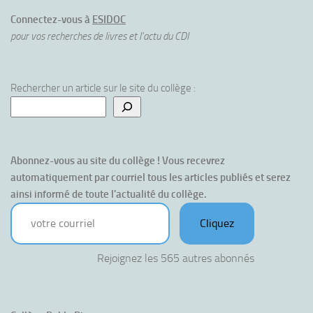
Connectez-vous à
ESIDOC
pour vos recherches de livres et l'actu du CDI
Rechercher un article sur le site du collège :
Abonnez-vous au site du collège ! Vous recevrez 
automatiquement par courriel tous les articles publiés et serez 
ainsi informé de toute l'actualité du collège.
votre courriel
Cliquez
Rejoignez les 565 autres abonnés