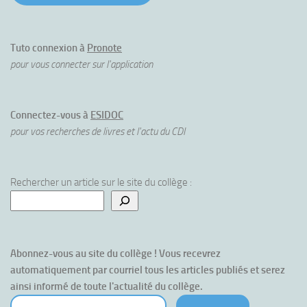
Tuto connexion à
Pronote
pour vous connecter sur l'application
Connectez-vous à
ESIDOC
pour vos recherches de livres et l'actu du CDI
Rechercher un article sur le site du collège :
Abonnez-vous au site du collège ! Vous recevrez 
automatiquement par courriel tous les articles publiés et serez 
ainsi informé de toute l'actualité du collège.
votre courriel