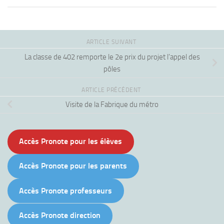
ARTICLE SUIVANT
La classe de 402 remporte le 2e prix du projet l’appel des
pôles
ARTICLE PRÉCÉDENT
Visite de la Fabrique du métro
Accès Pronote pour les élèves
Accès Pronote pour les parents
Accès Pronote professeurs
Accès Pronote direction