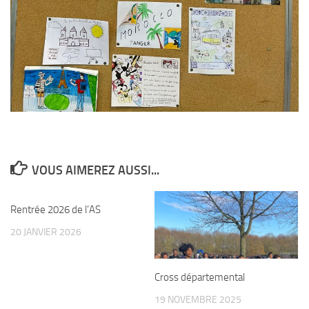
VOUS AIMEREZ AUSSI...
Rentrée 2026 de l’AS
20 JANVIER 2026
Cross départemental
19 NOVEMBRE 2025