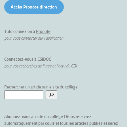
Accès Pronote direction
Tuto connexion à
Pronote
pour vous connecter sur l'application
Connectez-vous à
ESIDOC
pour vos recherches de livres et l'actu du CDI
Rechercher un article sur le site du collège :
Abonnez-vous au site du collège ! Vous recevrez 
automatiquement par courriel tous les articles publiés et serez 