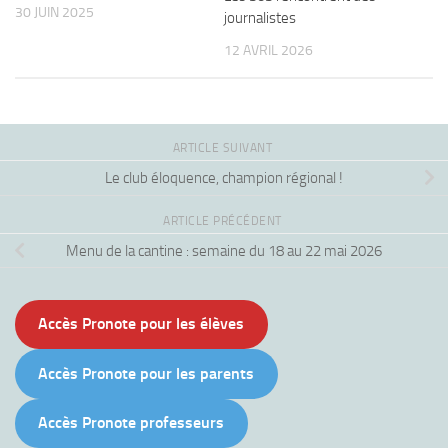
30 JUIN 2025
journalistes
12 AVRIL 2026
ARTICLE SUIVANT
Le club éloquence, champion régional !
ARTICLE PRÉCÉDENT
Menu de la cantine : semaine du 18 au 22 mai 2026
Accès Pronote pour les élèves
Accès Pronote pour les parents
Accès Pronote professeurs