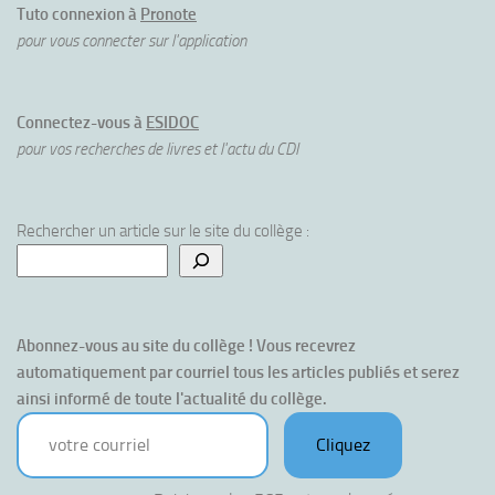
Tuto connexion à
Pronote
pour vous connecter sur l'application
Connectez-vous à
ESIDOC
pour vos recherches de livres et l'actu du CDI
Rechercher un article sur le site du collège :
Abonnez-vous au site du collège ! Vous recevrez 
automatiquement par courriel tous les articles publiés et serez 
ainsi informé de toute l'actualité du collège.
votre courriel
Cliquez