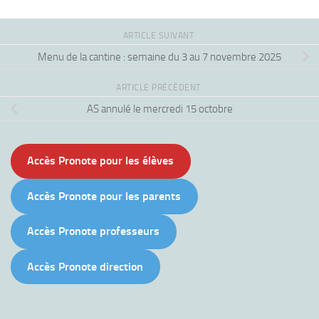
ARTICLE SUIVANT
Menu de la cantine : semaine du 3 au 7 novembre 2025
ARTICLE PRÉCÉDENT
AS annulé le mercredi 15 octobre
Accès Pronote pour les élèves
Accès Pronote pour les parents
Accès Pronote professeurs
Accès Pronote direction