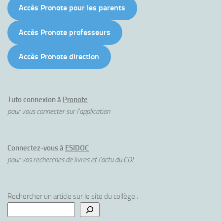
Accès Pronote pour les parents
Accès Pronote professeurs
Accès Pronote direction
Tuto connexion à
Pronote
pour vous connecter sur l'application
Connectez-vous à
ESIDOC
pour vos recherches de livres et l'actu du CDI
Rechercher un article sur le site du collège :