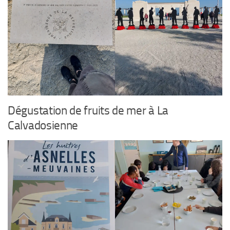
Dégustation de fruits de mer à La
Calvadosienne