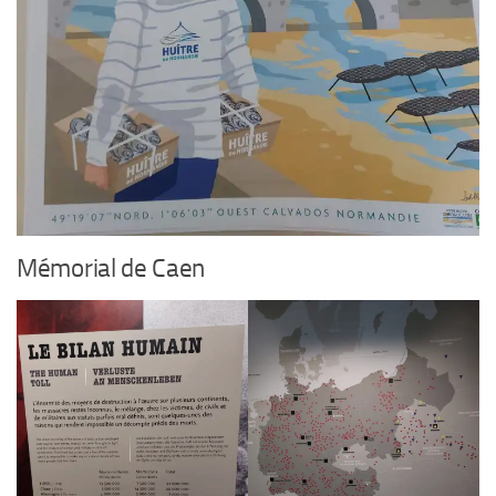
Mémorial de Caen