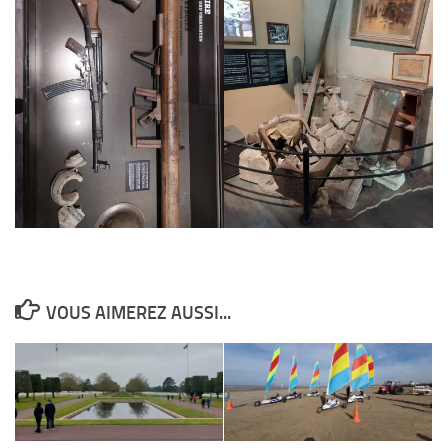
VOUS AIMEREZ AUSSI...