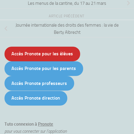
Les menus de la cantine, du 17 au 21 mars
ARTICLE PRÉCÉDENT
Journée internationale des droits des femmes : la vie de
Berty Albrecht
Accès Pronote pour les élèves
Accès Pronote pour les parents
Accès Pronote professeurs
Accès Pronote direction
Tuto connexion à
Pronote
pour vous connecter sur l'application