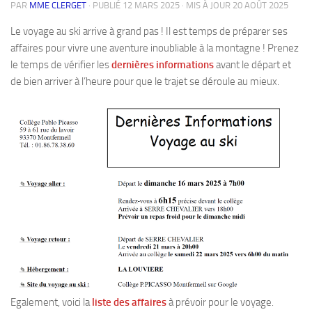
PAR
MME CLERGET
· PUBLIÉ
12 MARS 2025
· MIS À JOUR
20 AOÛT 2025
Le voyage au ski arrive à grand pas ! Il est temps de préparer ses
affaires pour vivre une aventure inoubliable à la montagne ! Prenez
le temps de vérifier les
dernières informations
avant le départ et
de bien arriver à l’heure pour que le trajet se déroule au mieux.
Egalement, voici la
liste des affaires
à prévoir pour le voyage.