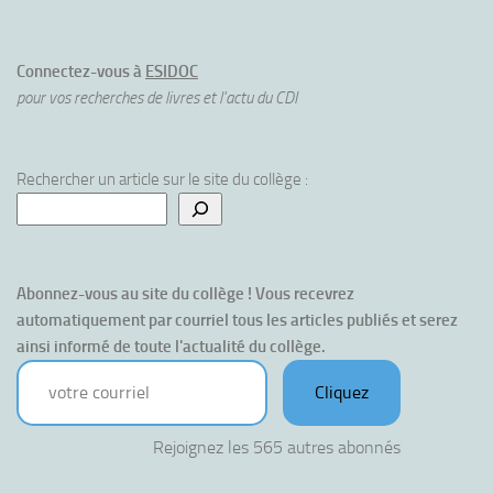
Connectez-vous à
ESIDOC
pour vos recherches de livres et l'actu du CDI
Rechercher un article sur le site du collège :
Abonnez-vous au site du collège ! Vous recevrez 
automatiquement par courriel tous les articles publiés et serez 
ainsi informé de toute l'actualité du collège.
votre courriel
Cliquez
Rejoignez les 565 autres abonnés