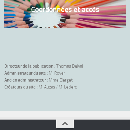
Coordonnées et accès
Directeur de la publication :
Thomas Delval
Administrateur du site :
M. Royer
Ancien administrateur :
Mme Clerget
Créateurs du site :
M. Auzas / M. Leclerc