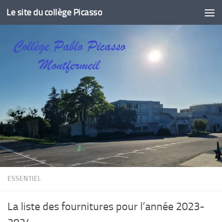
Le site du collège Picasso
Skip to content
ESSENTIEL
La liste des fournitures pour l’année 2023-