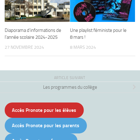
Diaporama d’informations de
Une playlist féministe pour le
l’année scolaire 2024-2025
8 mars !
27 NOVEMBRE 2024
8 MARS 2024
ARTICLE SUIVANT
Les programmes du collège
Accès Pronote pour les élèves
Accès Pronote pour les parents