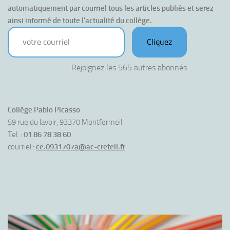
automatiquement par courriel tous les articles publiés et serez 
ainsi informé de toute l'actualité du collège.
votre courriel
Cliquez
Rejoignez les 565 autres abonnés
Collège Pablo Picasso
59 rue du lavoir, 93370 Montfermeil
Tel. :
01 86 78 38 60
courriel :
ce.0931707a@ac-creteil.fr