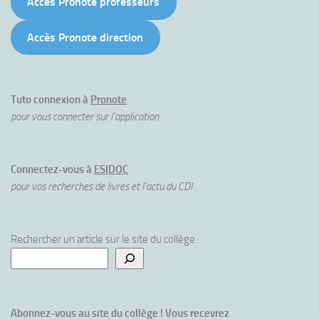
Accès Pronote professeurs
Accès Pronote direction
Tuto connexion à
Pronote
pour vous connecter sur l'application
Connectez-vous à
ESIDOC
pour vos recherches de livres et l'actu du CDI
Rechercher un article sur le site du collège :
Abonnez-vous au site du collège ! Vous recevrez 