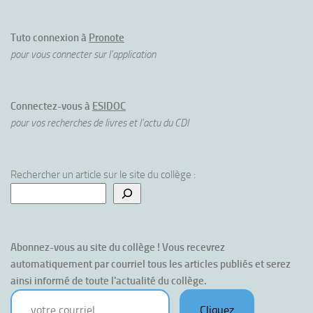
Tuto connexion à
Pronote
pour vous connecter sur l'application
Connectez-vous à
ESIDOC
pour vos recherches de livres et l'actu du CDI
Rechercher un article sur le site du collège :
Abonnez-vous au site du collège ! Vous recevrez 
automatiquement par courriel tous les articles publiés et serez 
ainsi informé de toute l'actualité du collège.
votre courriel
Cliquez