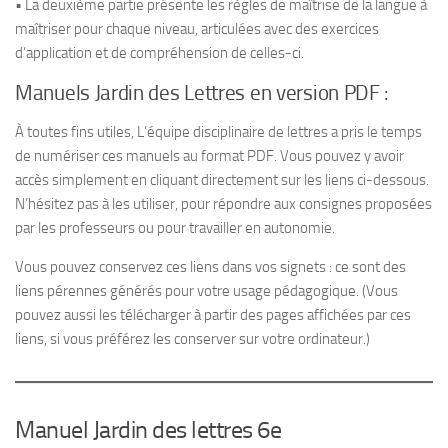
• La deuxième partie présente les règles de maîtrise de la langue à
maîtriser pour chaque niveau, articulées avec des exercices
d’application et de compréhension de celles-ci.
Manuels Jardin des Lettres en version PDF :
À toutes fins utiles, L’équipe disciplinaire de lettres a pris le temps
de numériser ces manuels au format PDF. Vous pouvez y avoir
accès simplement en cliquant directement sur les liens ci-dessous.
N’hésitez pas à les utiliser, pour répondre aux consignes proposées
par les professeurs ou pour travailler en autonomie.
Vous pouvez conservez ces liens dans vos signets : ce sont des
liens pérennes générés pour votre usage pédagogique. (Vous
pouvez aussi les télécharger à partir des pages affichées par ces
liens, si vous préférez les conserver sur votre ordinateur.)
Manuel Jardin des lettres 6e