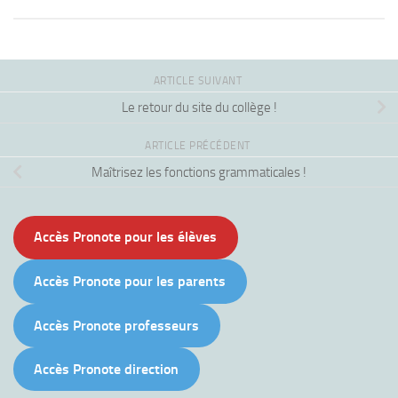
ARTICLE SUIVANT
Le retour du site du collège !
ARTICLE PRÉCÉDENT
Maîtrisez les fonctions grammaticales !
Accès Pronote pour les élèves
Accès Pronote pour les parents
Accès Pronote professeurs
Accès Pronote direction