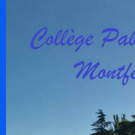
Skip to content