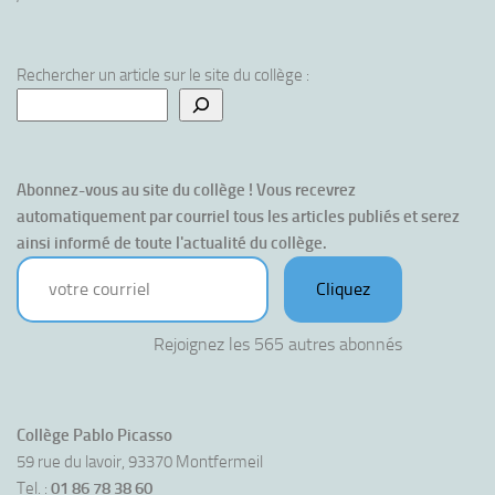
Rechercher un article sur le site du collège :
Abonnez-vous au site du collège ! Vous recevrez 
automatiquement par courriel tous les articles publiés et serez 
ainsi informé de toute l'actualité du collège.
votre courriel
Cliquez
Rejoignez les 565 autres abonnés
Collège Pablo Picasso
59 rue du lavoir, 93370 Montfermeil
Tel. :
01 86 78 38 60