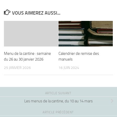
VOUS AIMEREZ AUSSI...
Calendrier de remise des
Menu de la cantine : semaine
manuels
du 26 au 30 janvier 2026
16 JUIN 2024
25 JANVIER 2026
ARTICLE SUIVANT
Les menus de la cantine, du 10 au 14 mars
ARTICLE PRÉCÉDENT