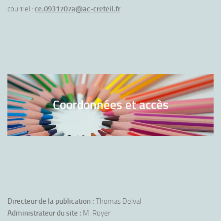
courriel :
ce.0931707a@ac-creteil.fr
Coordonnées et accès
Directeur de la publication :
Thomas Delval
Administrateur du site :
M. Royer