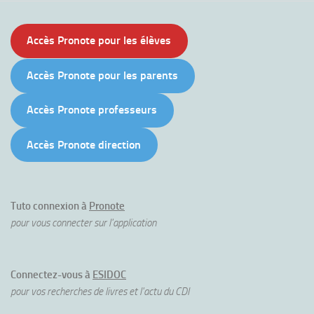
Accès Pronote pour les élèves
Accès Pronote pour les parents
Accès Pronote professeurs
Accès Pronote direction
Tuto connexion à
Pronote
pour vous connecter sur l'application
Connectez-vous à
ESIDOC
pour vos recherches de livres et l'actu du CDI