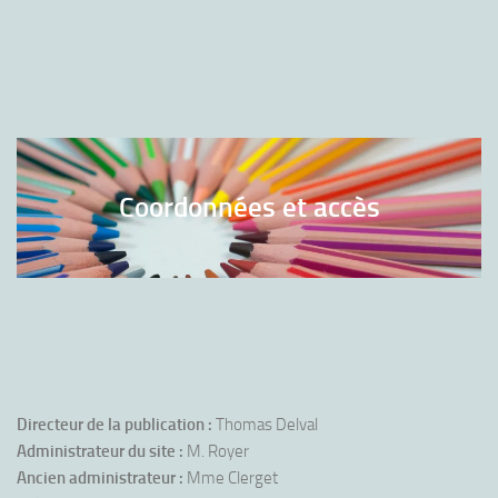
Coordonnées et accès
Directeur de la publication :
Thomas Delval
Administrateur du site :
M. Royer
Ancien administrateur :
Mme Clerget