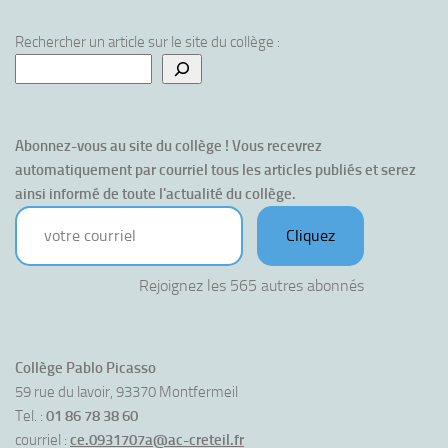
Rechercher un article sur le site du collège :
Abonnez-vous au site du collège ! Vous recevrez 
automatiquement par courriel tous les articles publiés et serez 
ainsi informé de toute l'actualité du collège.
votre courriel
Cliquez
Rejoignez les 565 autres abonnés
Collège Pablo Picasso
59 rue du lavoir, 93370 Montfermeil
Tel. :
01 86 78 38 60
courriel :
ce.0931707a@ac-creteil.fr