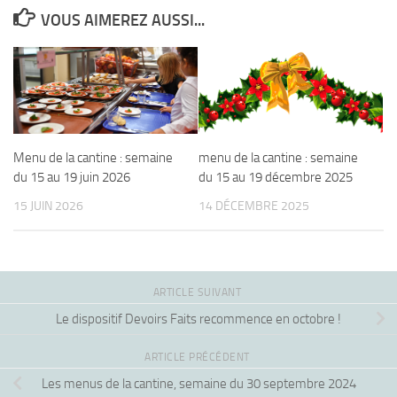
VOUS AIMEREZ AUSSI...
Menu de la cantine : semaine
menu de la cantine : semaine
du 15 au 19 juin 2026
du 15 au 19 décembre 2025
15 JUIN 2026
14 DÉCEMBRE 2025
ARTICLE SUIVANT
Le dispositif Devoirs Faits recommence en octobre !
ARTICLE PRÉCÉDENT
Les menus de la cantine, semaine du 30 septembre 2024