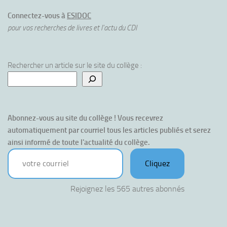
Connectez-vous à
ESIDOC
pour vos recherches de livres et l'actu du CDI
Rechercher un article sur le site du collège :
Abonnez-vous au site du collège ! Vous recevrez 
automatiquement par courriel tous les articles publiés et serez 
ainsi informé de toute l'actualité du collège.
votre courriel
Cliquez
Rejoignez les 565 autres abonnés