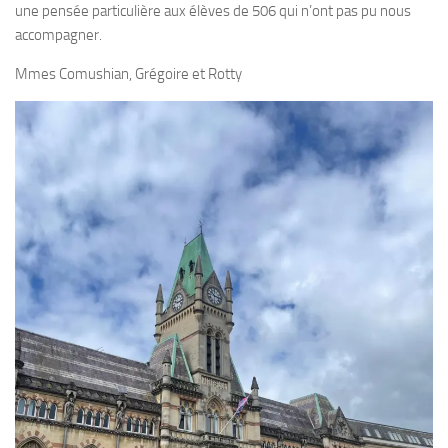
une pensée particulière aux élèves de 506 qui n’ont pas pu nous
accompagner.
Mmes Comushian, Grégoire et Rotty