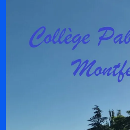
Skip to content