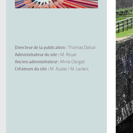
Directeur de la publication :
Thomas Delval
Administrateur du site :
M. Royer
Ancien administrateur :
Mme Clerget
Créateurs du site :
M. Auzas / M. Leclerc