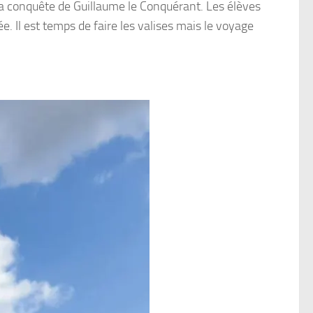
 la conquête de Guillaume le Conquérant. Les élèves
e. Il est temps de faire les valises mais le voyage