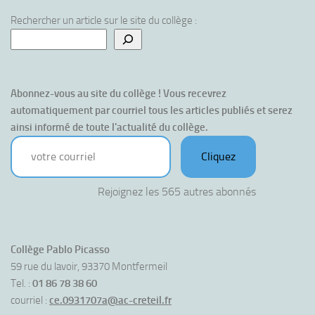
Rechercher un article sur le site du collège :
Abonnez-vous au site du collège ! Vous recevrez 
automatiquement par courriel tous les articles publiés et serez 
ainsi informé de toute l'actualité du collège.
votre courriel
Cliquez
Rejoignez les 565 autres abonnés
Collège Pablo Picasso
59 rue du lavoir, 93370 Montfermeil
Tel. :
01 86 78 38 60
courriel :
ce.0931707a@ac-creteil.fr