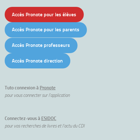
Accès Pronote pour les élèves
Accès Pronote pour les parents
Accès Pronote professeurs
Accès Pronote direction
Tuto connexion à
Pronote
pour vous connecter sur l'application
Connectez-vous à
ESIDOC
pour vos recherches de livres et l'actu du CDI