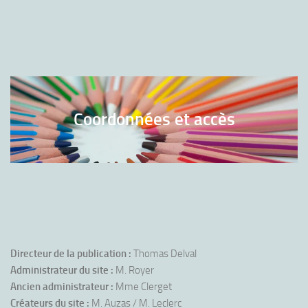
Coordonnées et accès
Directeur de la publication :
Thomas Delval
Administrateur du site :
M. Royer
Ancien administrateur :
Mme Clerget
Créateurs du site :
M. Auzas / M. Leclerc