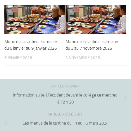
Menu de la cantine : semaine
Menu de la cantine : semaine
du 5 janvier au 9 janvier 2026
du 3 au 7 novembre 2025
6 JANVIER 2026
3 NOVEMBRE 2025
ARTICLE SUIVANT
Information suite à l’accident devant le collège ce mercredi
à 12 h 20
ARTICLE PRÉCÉDENT
Les menus de la cantine du 11 au 15 mars 2024