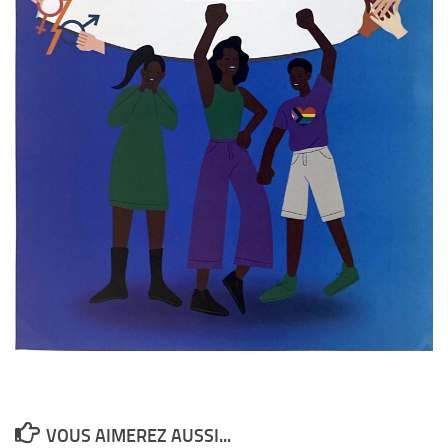
VOUS AIMEREZ AUSSI...