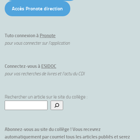
Accès Pronote direction
Tuto connexion à
Pronote
pour vous connecter sur l'application
Connectez-vous à
ESIDOC
pour vos recherches de livres et l'actu du CDI
Rechercher un article sur le site du collège :
Abonnez-vous au site du collège ! Vous recevrez 
automatiquement par courriel tous les articles publiés et serez 