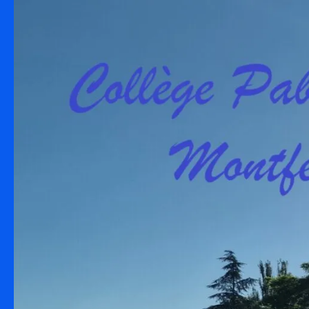
Skip to content