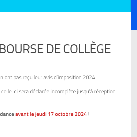
BOURSE DE COLLÈGE
n’ont pas reçu leur avis d’imposition 2024.
lle-ci sera déclarée incomplète jusqu’à réception
endance
avant le jeudi 17 octobre 2024
!