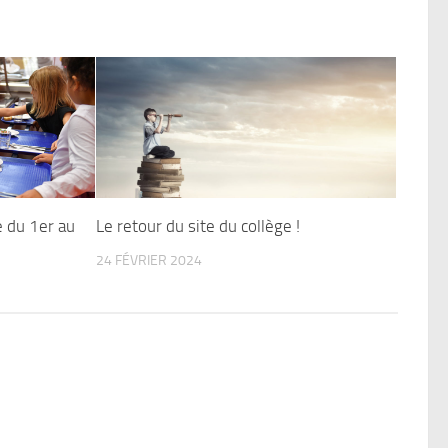
e du 1er au
Le retour du site du collège !
24 FÉVRIER 2024