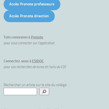
Accès Pronote professeurs
Accès Pronote direction
Tuto connexion à
Pronote
pour vous connecter sur l'application
Connectez-vous à
ESIDOC
pour vos recherches de livres et l'actu du CDI
Rechercher un article sur le site du collège :