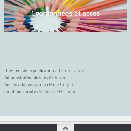
Coordonnées et accès
Directeur de la publication :
Thomas Delval
Administrateur du site :
M. Royer
Ancien administrateur :
Mme Clerget
Créateurs du site :
M. Auzas / M. Leclerc