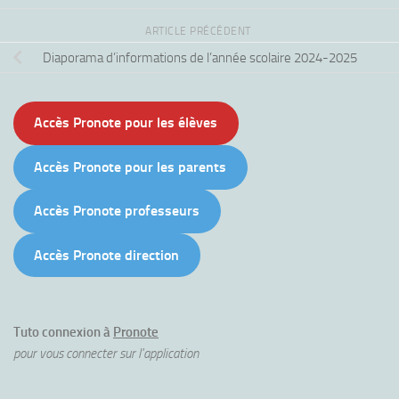
ARTICLE PRÉCÉDENT
Diaporama d’informations de l’année scolaire 2024-2025
Accès Pronote pour les élèves
Accès Pronote pour les parents
Accès Pronote professeurs
Accès Pronote direction
Tuto connexion à
Pronote
pour vous connecter sur l'application