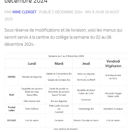
décembre 2024
PAR
MME CLERGET
· PUBLIÉ
2 DÉCEMBRE 2024
· MIS À JOUR
20 AOÛT
2025
Sous réserve de modifications et de livraison, voici les menus qui
seront servis à la cantine du collège la semaine du 02 au 06
décembre 2024 :