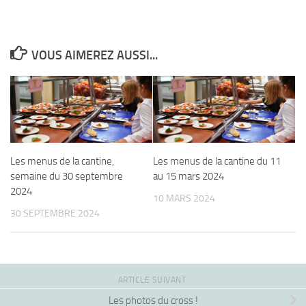
VOUS AIMEREZ AUSSI...
Les menus de la cantine,
Les menus de la cantine du 11
semaine du 30 septembre
au 15 mars 2024
2024
10 MARS 2024
30 SEPTEMBRE 2024
ARTICLE SUIVANT
Les photos du cross !