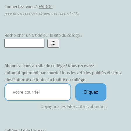
Connectez-vous à
ESIDOC
pour vos recherches de livres et l'actu du CDI
Rechercher un article sur le site du collège :
Abonnez-vous au site du collège ! Vous recevrez 
automatiquement par courriel tous les articles publiés et serez 
ainsi informé de toute l'actualité du collège.
votre courriel
Cliquez
Rejoignez les 565 autres abonnés
Collège Pablo Picasso