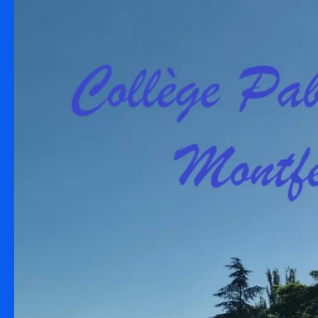
Skip to content