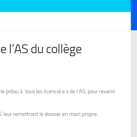
e l’AS du collège
au à tous les licencié.e.s de l’AS, pour revenir
S leur remettront le dossier en main propre.