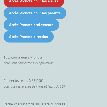
Accès Pronote pour les élèves
Accès Pronote pour les parents
Accès Pronote professeurs
Accès Pronote direction
Tuto connexion à
Pronote
pour vous connecter sur l'application
Connectez-vous à
ESIDOC
pour vos recherches de livres et l'actu du CDI
Rechercher un article sur le site du collège :