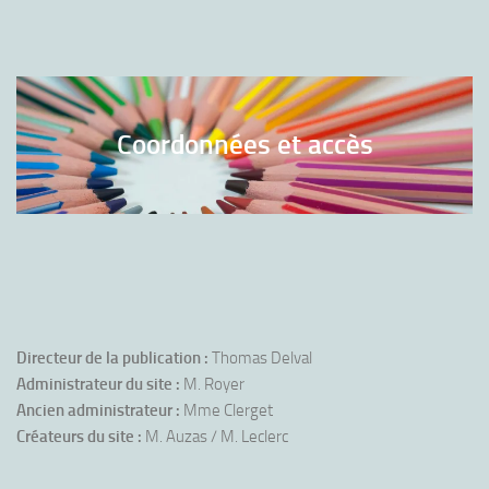
Coordonnées et accès
Directeur de la publication :
Thomas Delval
Administrateur du site :
M. Royer
Ancien administrateur :
Mme Clerget
Créateurs du site :
M. Auzas / M. Leclerc