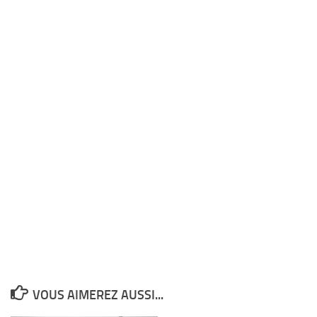
VOUS AIMEREZ AUSSI...