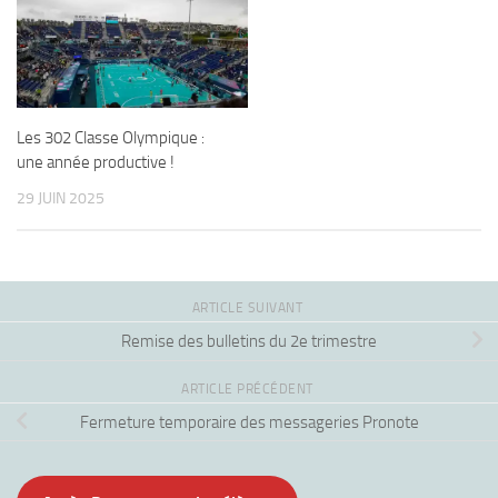
Les 302 Classe Olympique :
une année productive !
29 JUIN 2025
ARTICLE SUIVANT
Remise des bulletins du 2e trimestre
ARTICLE PRÉCÉDENT
Fermeture temporaire des messageries Pronote