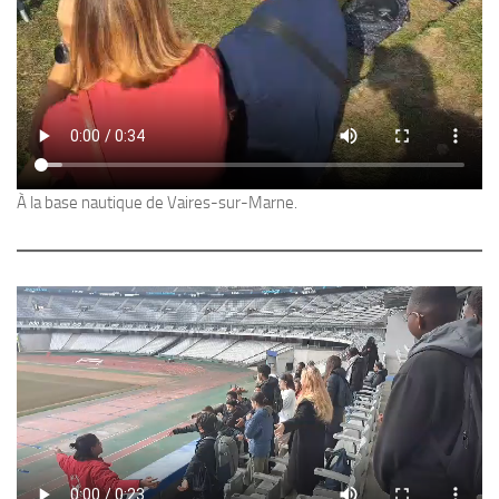
À la base nautique de Vaires-sur-Marne.