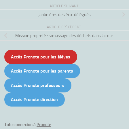
ARTICLE SUIVANT
Jardinières des éco-délégués
ARTICLE PRÉCÉDENT
Mission propreté : ramassage des déchets dans la cour.
Accès Pronote pour les élèves
Accès Pronote pour les parents
Accès Pronote professeurs
Accès Pronote direction
Tuto connexion à
Pronote