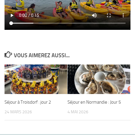
VOUS AIMEREZ AUSSI...
Séjour à Troisdorf : jour 2
Séjour en Normandie : Jour 5
24 MARS 2026
4 MAI 2026