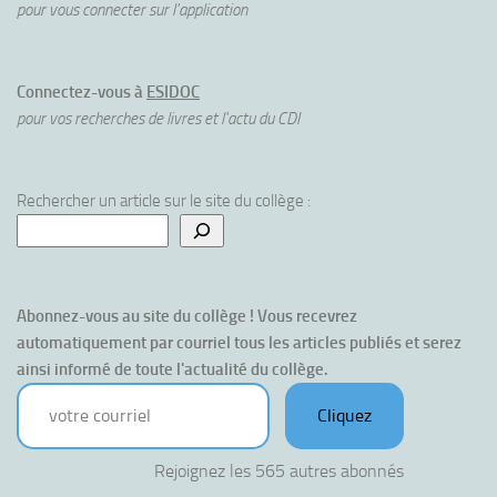
pour vous connecter sur l'application
Connectez-vous à
ESIDOC
pour vos recherches de livres et l'actu du CDI
Rechercher un article sur le site du collège :
Abonnez-vous au site du collège ! Vous recevrez 
automatiquement par courriel tous les articles publiés et serez 
ainsi informé de toute l'actualité du collège.
votre courriel
Cliquez
Rejoignez les 565 autres abonnés