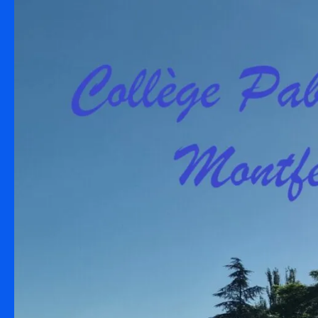
Skip to content