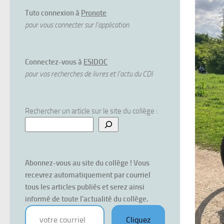
Tuto connexion à
Pronote
pour vous connecter sur l'application
Connectez-vous à
ESIDOC
pour vos recherches de livres et l'actu du CDI
Rechercher un article sur le site du collège :
Abonnez-vous au site du collège ! Vous 
recevrez automatiquement par courriel 
tous les articles publiés et serez ainsi 
informé de toute l'actualité du collège.
votre courriel
Cliquez