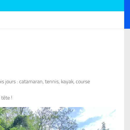
is jours : catamaran, tennis, kayak, course
tête !