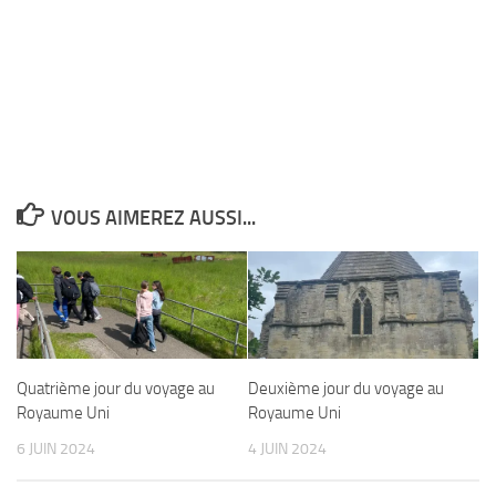
VOUS AIMEREZ AUSSI...
Quatrième jour du voyage au
Deuxième jour du voyage au
Royaume Uni
Royaume Uni
6 JUIN 2024
4 JUIN 2024