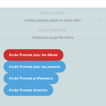
ARTICLE SUIVANT
Il reste quelques places en option latin !
ARTICLE PRÉCÉDENT
Restitution projet Roi Arthur
Accès Pronote pour les élèves
Accès Pronote pour les parents
Accès Pronote professeurs
Accès Pronote direction