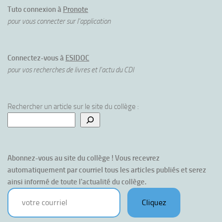
Tuto connexion à
Pronote
pour vous connecter sur l'application
Connectez-vous à
ESIDOC
pour vos recherches de livres et l'actu du CDI
Rechercher un article sur le site du collège :
Abonnez-vous au site du collège ! Vous recevrez 
automatiquement par courriel tous les articles publiés et serez 
ainsi informé de toute l'actualité du collège.
votre courriel
Cliquez