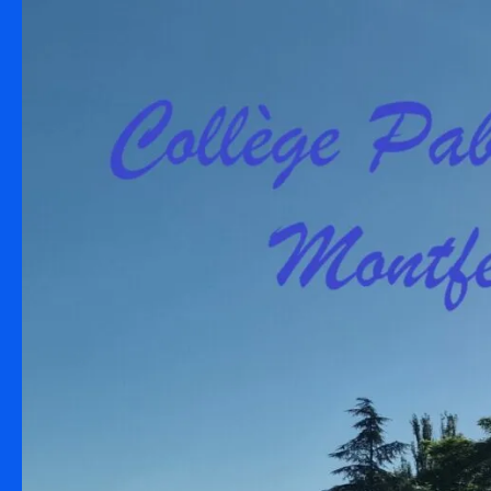
Skip to content