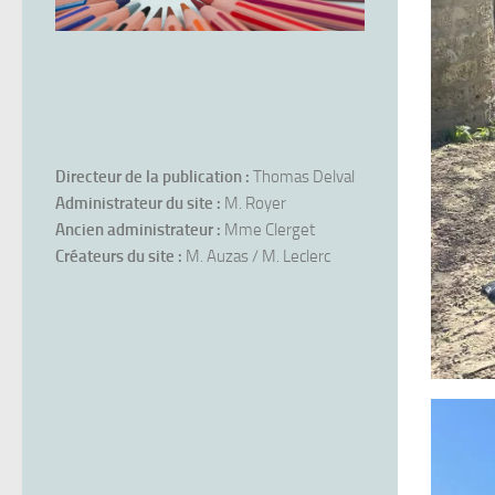
Directeur de la publication :
Thomas Delval
Administrateur du site :
M. Royer
Ancien administrateur :
Mme Clerget
Créateurs du site :
M. Auzas / M. Leclerc