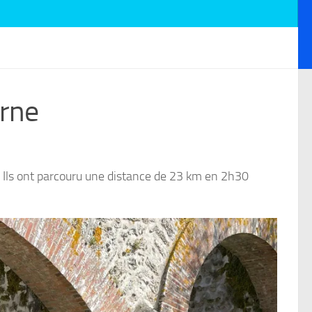
arne
e. Ils ont parcouru une distance de 23 km en 2h30