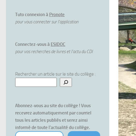
Tuto connexion à
Pronote
pour vous connecter sur l'application
Connectez-vous à
ESIDOC
pour vos recherches de livres et l'actu du CDI
Rechercher un article sur le site du collège :
Abonnez-vous au site du collège ! Vous 
recevrez automatiquement par courriel 
tous les articles publiés et serez ainsi 
informé de toute l'actualité du collège.
votre courriel