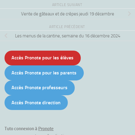
ARTICLE SUIVANT
Vente de gâteaux et de crêpes jeudi 19 décembre
ARTICLE PRÉCÉDENT
Les menus de la cantine, semaine du 16 décembre 2024
Accès Pronote pour les élèves
Accès Pronote pour les parents
Accès Pronote professeurs
Accès Pronote direction
Tuto connexion à
Pronote