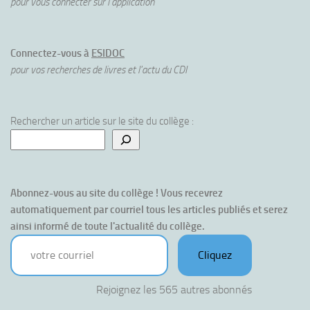
pour vous connecter sur l'application
Connectez-vous à
ESIDOC
pour vos recherches de livres et l'actu du CDI
Rechercher un article sur le site du collège :
Abonnez-vous au site du collège ! Vous recevrez 
automatiquement par courriel tous les articles publiés et serez 
ainsi informé de toute l'actualité du collège.
votre courriel
Cliquez
Rejoignez les 565 autres abonnés