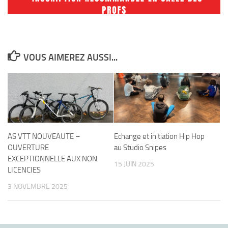
VOUS AIMEREZ AUSSI...
AS VTT NOUVEAUTE –
Echange et initiation Hip Hop
OUVERTURE
au Studio Snipes
EXCEPTIONNELLE AUX NON
15 JUIN 2025
LICENCIES
3 NOVEMBRE 2025