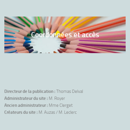
Coordonnées et accès
Directeur de la publication :
Thomas Delval
Administrateur du site :
M. Royer
Ancien administrateur :
Mme Clerget
Créateurs du site :
M. Auzas / M. Leclerc