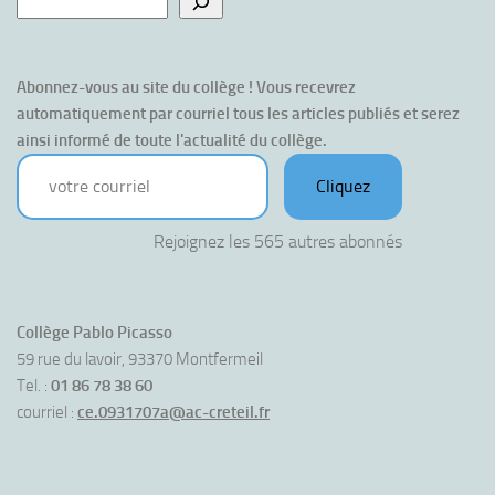
Abonnez-vous au site du collège ! Vous recevrez 
automatiquement par courriel tous les articles publiés et serez 
ainsi informé de toute l'actualité du collège.
votre courriel
Cliquez
Rejoignez les 565 autres abonnés
Collège Pablo Picasso
59 rue du lavoir, 93370 Montfermeil
Tel. :
01 86 78 38 60
courriel :
ce.0931707a@ac-creteil.fr