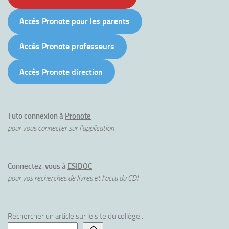
Accès Pronote pour les parents
Accès Pronote professeurs
Accès Pronote direction
Tuto connexion à
Pronote
pour vous connecter sur l'application
Connectez-vous à
ESIDOC
pour vos recherches de livres et l'actu du CDI
Rechercher un article sur le site du collège :