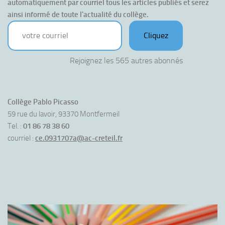
automatiquement par courriel tous les articles publiés et serez 
ainsi informé de toute l'actualité du collège.
votre courriel
Cliquez
Rejoignez les 565 autres abonnés
Collège Pablo Picasso
59 rue du lavoir, 93370 Montfermeil
Tel. :
01 86 78 38 60
courriel :
ce.0931707a@ac-creteil.fr