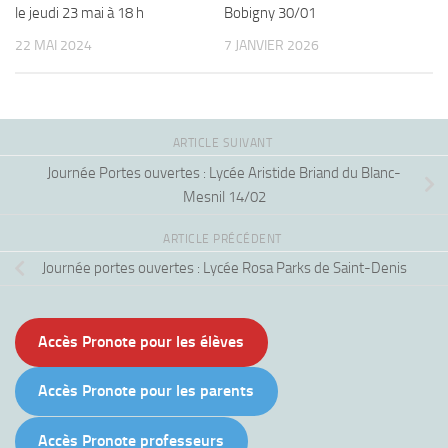
le jeudi 23 mai à 18 h
Bobigny 30/01
22 MAI 2024
7 JANVIER 2026
ARTICLE SUIVANT
Journée Portes ouvertes : Lycée Aristide Briand du Blanc-
Mesnil 14/02
ARTICLE PRÉCÉDENT
Journée portes ouvertes : Lycée Rosa Parks de Saint-Denis
Accès Pronote pour les élèves
Accès Pronote pour les parents
Accès Pronote professeurs