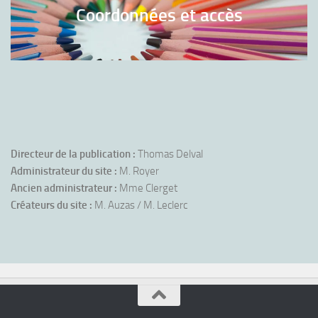
Coordonnées et accès
Directeur de la publication :
Thomas Delval
Administrateur du site :
M. Royer
Ancien administrateur :
Mme Clerget
Créateurs du site :
M. Auzas / M. Leclerc