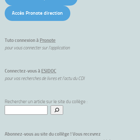
Accès Pronote direction
Tuto connexion à
Pronote
pour vous connecter sur l'application
Connectez-vous à
ESIDOC
pour vos recherches de livres et l'actu du CDI
Rechercher un article sur le site du collège :
Abonnez-vous au site du collège ! Vous recevrez 