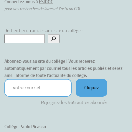
Connectez-vous à
ESIDOC
pour vos recherches de livres et l'actu du CDI
Rechercher un article sur le site du collège :
Abonnez-vous au site du collège ! Vous recevrez 
automatiquement par courriel tous les articles publiés et serez 
ainsi informé de toute l'actualité du collège.
votre courriel
Cliquez
Rejoignez les 565 autres abonnés
Collège Pablo Picasso