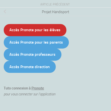
ARTICLE PRÉCÉDENT
Projet Handisport
Accès Pronote pour les élèves
Accès Pronote pour les parents
Accès Pronote professeurs
Accès Pronote direction
Tuto connexion à
Pronote
pour vous connecter sur l'application