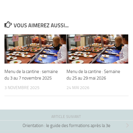
VOUS AIMEREZ AUSSI...
Menu de la cantine : semaine
Menu de la cantine : Semaine
du 3 au 7 novembre 2025
du 25 au 29 mai 2026
3 NOVEMBRE 2025
24 MAI 2026
ARTICLE SUIVANT
Orientation : le guide des formations après la 3e