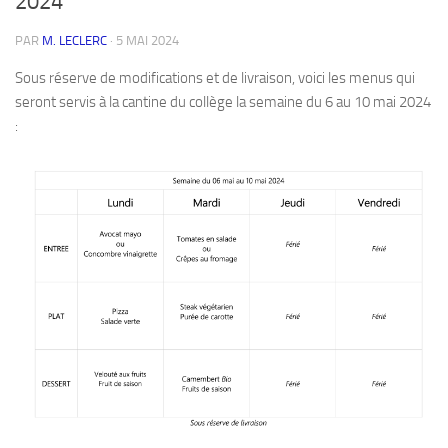
2024
PAR
M. LECLERC
·
5 MAI 2024
Sous réserve de modifications et de livraison, voici les menus qui
seront servis à la cantine du collège la semaine du 6 au 10 mai 2024
: