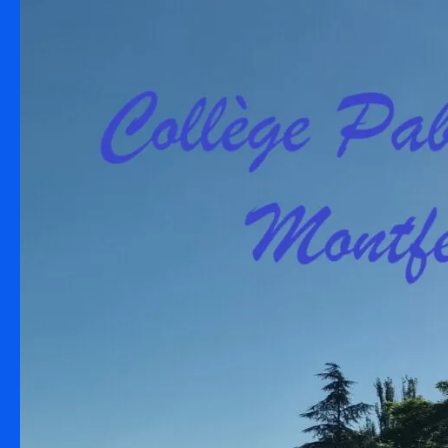
Skip to content