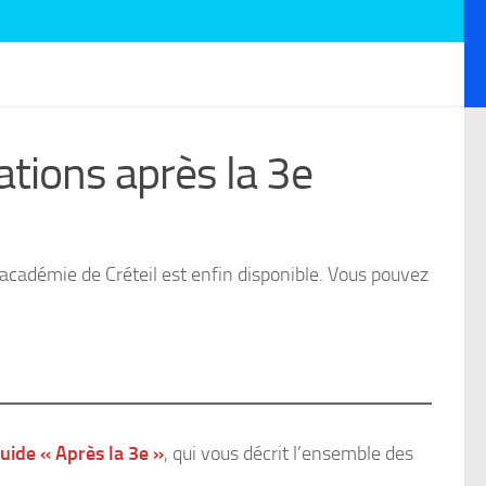
ations après la 3e
’académie de Créteil est enfin disponible. Vous pouvez
uide « Après la 3e »
, qui vous décrit l’ensemble des