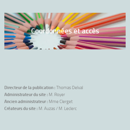
Coordonnées et accès
Directeur de la publication :
Thomas Delval
Administrateur du site :
M. Royer
Ancien administrateur :
Mme Clerget
Créateurs du site :
M. Auzas / M. Leclerc