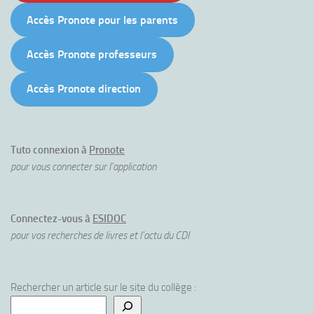
Accès Pronote pour les parents
Accès Pronote professeurs
Accès Pronote direction
Tuto connexion à
Pronote
pour vous connecter sur l'application
Connectez-vous à
ESIDOC
pour vos recherches de livres et l'actu du CDI
Rechercher un article sur le site du collège :