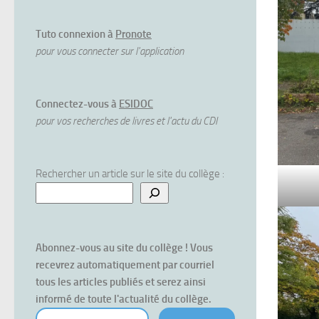
Tuto connexion à
Pronote
pour vous connecter sur l'application
Connectez-vous à
ESIDOC
pour vos recherches de livres et l'actu du CDI
Rechercher un article sur le site du collège :
Abonnez-vous au site du collège ! Vous 
recevrez automatiquement par courriel 
tous les articles publiés et serez ainsi 
informé de toute l'actualité du collège.
votre courriel