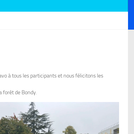
vo à tous les participants et nous félicitons les
la forêt de Bondy.