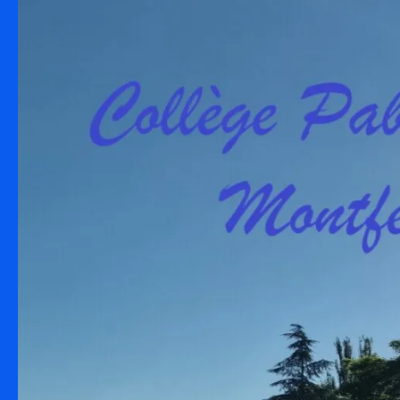
Skip to content