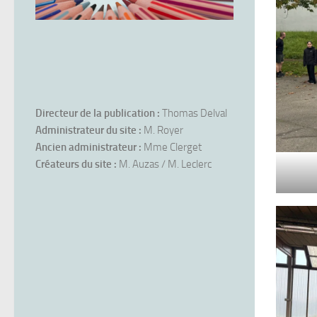
Directeur de la publication :
Thomas Delval
Administrateur du site :
M. Royer
Ancien administrateur :
Mme Clerget
Créateurs du site :
M. Auzas / M. Leclerc