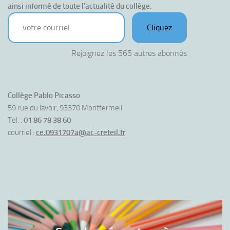
ainsi informé de toute l'actualité du collège.
votre courriel
Cliquez
Rejoignez les 565 autres abonnés
Collège Pablo Picasso
59 rue du lavoir, 93370 Montfermeil
Tel. :
01 86 78 38 60
courriel :
ce.0931707a@ac-creteil.fr