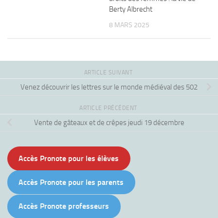
Berty Albrecht
8 MARS 2025
ARTICLE SUIVANT
Venez découvrir les lettres sur le monde médiéval des 502
ARTICLE PRÉCÉDENT
Vente de gâteaux et de crêpes jeudi 19 décembre
Accès Pronote pour les élèves
Accès Pronote pour les parents
Accès Pronote professeurs