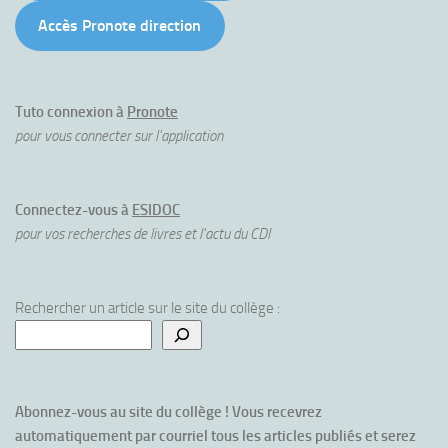
Accès Pronote direction
Tuto connexion à
Pronote
pour vous connecter sur l'application
Connectez-vous à
ESIDOC
pour vos recherches de livres et l'actu du CDI
Rechercher un article sur le site du collège :
Abonnez-vous au site du collège ! Vous recevrez 
automatiquement par courriel tous les articles publiés et serez 