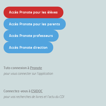
Accès Pronote pour les élèves
Accès Pronote pour les parents
Accès Pronote professeurs
Accès Pronote direction
Tuto connexion à
Pronote
pour vous connecter sur l'application
Connectez-vous à
ESIDOC
pour vos recherches de livres et l'actu du CDI