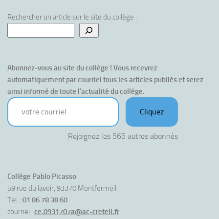
Rechercher un article sur le site du collège :
Abonnez-vous au site du collège ! Vous recevrez 
automatiquement par courriel tous les articles publiés et serez 
ainsi informé de toute l'actualité du collège.
votre courriel
Cliquez
Rejoignez les 565 autres abonnés
Collège Pablo Picasso
59 rue du lavoir, 93370 Montfermeil
Tel. :
01 86 78 38 60
courriel :
ce.0931707a@ac-creteil.fr