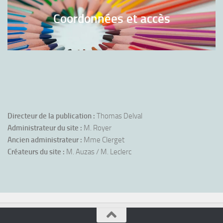
Coordonnées et accès
Directeur de la publication :
Thomas Delval
Administrateur du site :
M. Royer
Ancien administrateur :
Mme Clerget
Créateurs du site :
M. Auzas / M. Leclerc