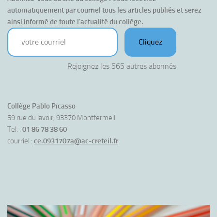
automatiquement par courriel tous les articles publiés et serez 
ainsi informé de toute l'actualité du collège.
votre courriel
Cliquez
Rejoignez les 565 autres abonnés
Collège Pablo Picasso
59 rue du lavoir, 93370 Montfermeil
Tel. :
01 86 78 38 60
courriel :
ce.0931707a@ac-creteil.fr