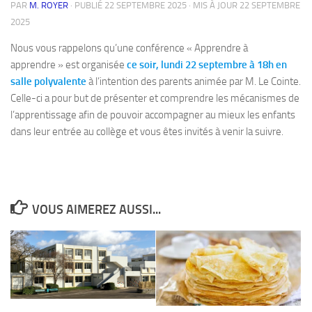
PAR
M. ROYER
· PUBLIÉ
22 SEPTEMBRE 2025
· MIS À JOUR
22 SEPTEMBRE
2025
Nous vous rappelons qu’une conférence « Apprendre à
apprendre » est organisée
ce soir, lundi 22 septembre à 18h en
salle polyvalente
à l’intention des parents animée par M. Le Cointe.
Celle-ci a pour but de présenter et comprendre les mécanismes de
l’apprentissage afin de pouvoir accompagner au mieux les enfants
dans leur entrée au collège et vous êtes invités à venir la suivre.
VOUS AIMEREZ AUSSI...