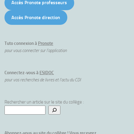
Accès Pronote professeurs
Accès Pronote direction
Tuto connexion à
Pronote
pour vous connecter sur l'application
Connectez-vous à
ESIDOC
pour vos recherches de livres et l'actu du CDI
Rechercher un article sur le site du collège :
Abonnez-vous au site du collège ! Vous recevrez 